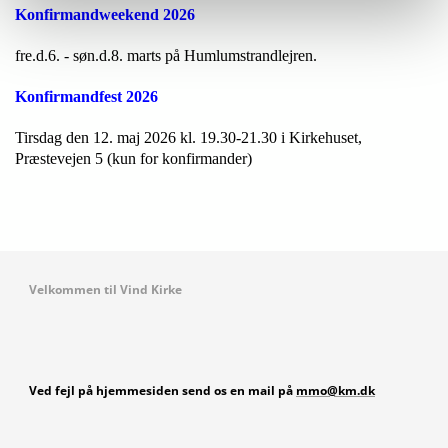
Konfirmandweekend 2026
fre.d.6. - søn.d.8. marts på Humlumstrandlejren.
Konfirmandfest 2026
Tirsdag den 12. maj 2026 kl. 19.30-21.30 i Kirkehuset,
Præstevejen 5 (kun for konfirmander)
Velkommen til Vind Kirke
Ved fejl på hjemmesiden send os en mail på
mmo@km.dk