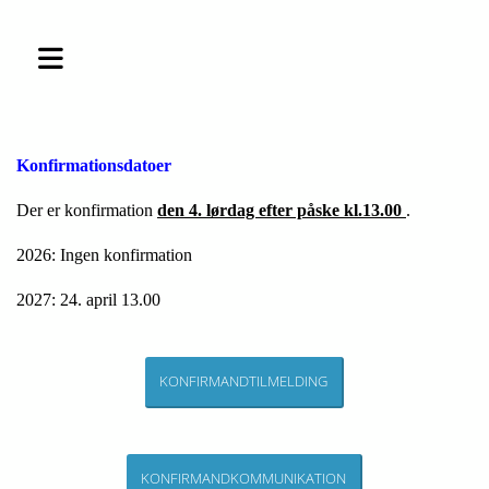
Konfirmationsdatoer
Der er konfirmation
den 4. lørdag efter påske kl.13.00
.
2026: Ingen konfirmation
2027: 24. april 13.00
KONFIRMANDTILMELDING
KONFIRMANDKOMMUNIKATION